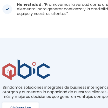
Honestidad:
“Promovemos la verdad como un
elemental para generar confianza y la credibili
equipo y nuestros clientes”.
Brindamos soluciones integrales de business intelligenc
otorgan y aumentan la capacidad de nuestros clientes
más y mejores decisiones que generen ventajas competi