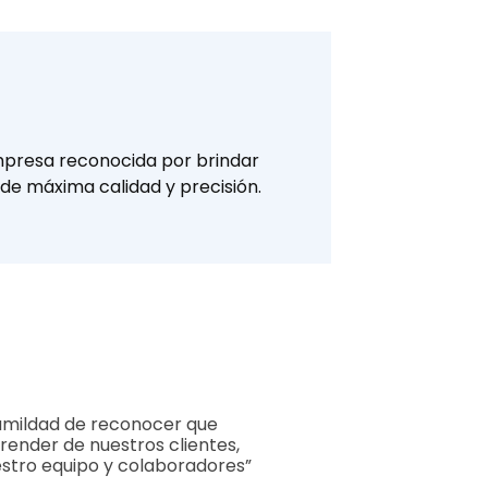
presa reconocida por brindar
 de máxima calidad y precisión.
mildad de reconocer que
nder de nuestros clientes,
stro equipo y colaboradores”