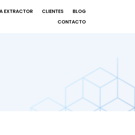
A EXTRACTOR
CLIENTES
BLOG
CONTACTO