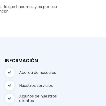
r lo que hacemos y es por eso
cia”.
INFORMACIÓN
Acerca de nosotros
Nuestros servicios
Algunos de nuestros
clientes