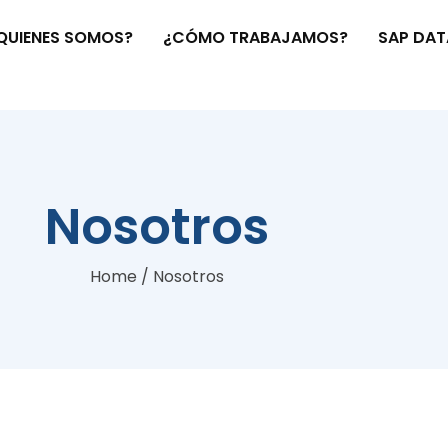
QUIENES SOMOS?
¿CÓMO TRABAJAMOS?
SAP DAT
Nosotros
Home
/
Nosotros