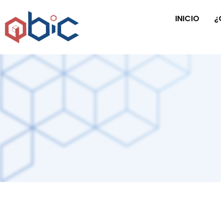
INICIO
¿