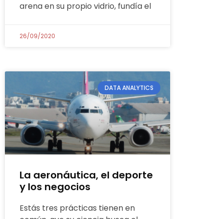
arena en su propio vidrio, fundía el
26/09/2020
DATA ANALYTICS
La aeronáutica, el deporte
y los negocios
Estás tres prácticas tienen en