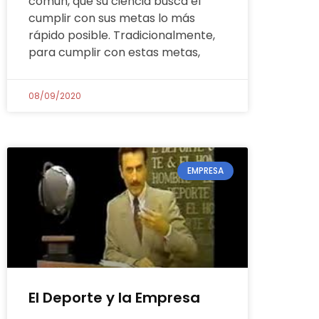
común, que su ciencia busca el
cumplir con sus metas lo más
rápido posible. Tradicionalmente,
para cumplir con estas metas,
08/09/2020
EMPRESA
El Deporte y la Empresa