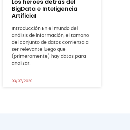
Los héroes detrás del
BigData e Inteligencia
Artificial
Introducción En el mundo del
análisis de información, el tamaño
del conjunto de datos comienza a
ser relevante luego que
(primeramente) hay datos para
analizar.
03/07/2020