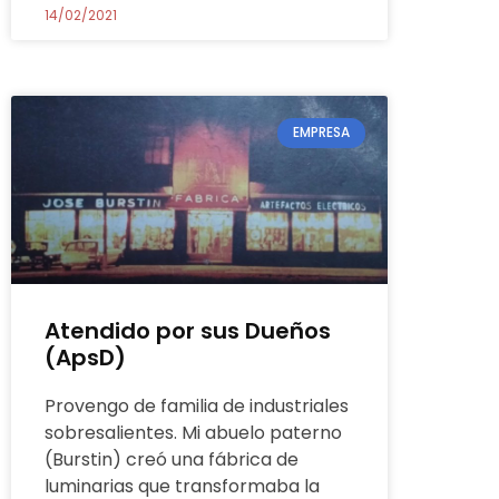
14/02/2021
EMPRESA
Atendido por sus Dueños
(ApsD)
Provengo de familia de industriales
sobresalientes. Mi abuelo paterno
(Burstin) creó una fábrica de
luminarias que transformaba la