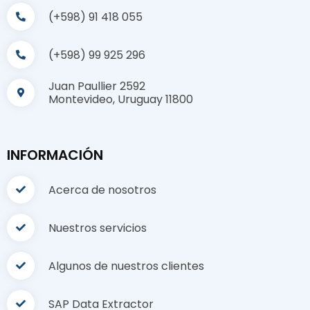
(+598) 91 418 055
(+598) 99 925 296
Juan Paullier 2592
Montevideo, Uruguay 11800
INFORMACIÓN
Acerca de nosotros
Nuestros servicios
Algunos de nuestros clientes
SAP Data Extractor