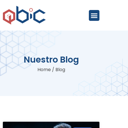
Nuestro Blog
Home
/
Blog