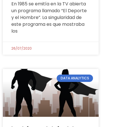
En 1985 se emitía en la TV abierta
un programa llamado “El Deporte
y el Hombre”. La singularidad de
este programa es que mostraba
los
26/07/2020
DATA ANALYTICS