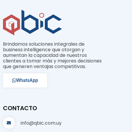
Brindamos soluciones integrales de
business intelligence que otorgan y
aumentan la capacidad de nuestros
clientes a tomar más y mejores decisiones
que generen ventajas competitivas.
WhatsApp
CONTACTO
info@qbic.com.uy