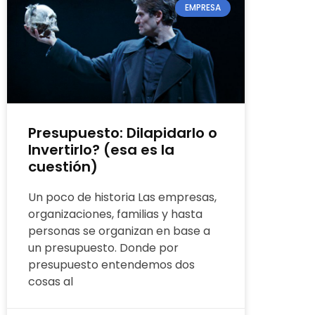
EMPRESA
Presupuesto: Dilapidarlo o
Invertirlo? (esa es la
cuestión)
Un poco de historia Las empresas,
organizaciones, familias y hasta
personas se organizan en base a
un presupuesto. Donde por
presupuesto entendemos dos
cosas al